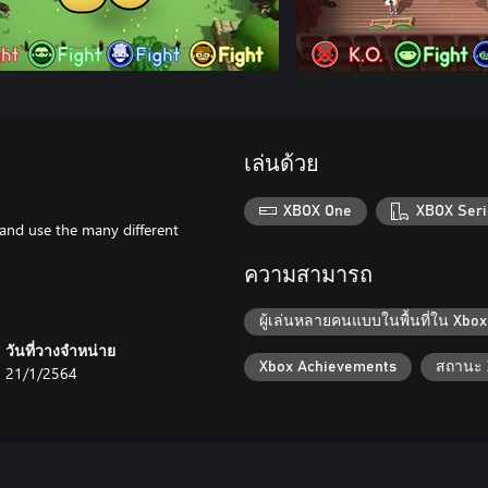
เล่นด้วย
XBOX One
XBOX Seri
 and use the many different
ความสามารถ
ผู้เล่นหลายคนแบบในพื้นที่ใน Xbox
วันที่วางจำหน่าย
Xbox Achievements
สถานะ 
21/1/2564