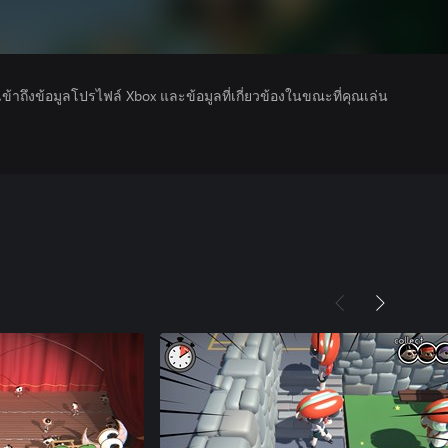
รเข้าถึงข้อมูลโปรไฟล์ Xbox และข้อมูลที่เกี่ยวข้องในขณะที่คุณเล่น