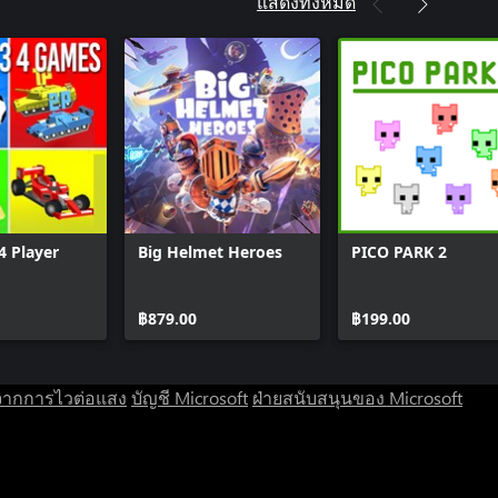
แสดงทั้งหมด
4 Player
Big Helmet Heroes
PICO PARK 2
฿879.00
฿199.00
จากการไวต่อแสง
บัญชี Microsoft
ฝ่ายสนับสนุนของ Microsoft