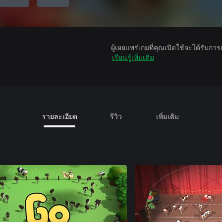
ผู้เผยแพร่เกมที่คุณเปิดใช้จะได้รับกา
เรียนรู้เพิ่มเติม
รายละเอียด
รีวิว
เพิ่มเติม