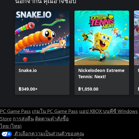
นอกจากนี้ คุณอาจชอบ
Snake.io
Nickelodeon Extreme
Tennis: Next!
฿349.00+
฿1,059.00
PC Game Pass
เกมใน PC Game Pass
แอป XBOX บนพีซี Windows
Store
การส่งคืน
ติดตามคำสั่งซื้อ
ไทย (ไทย)
ตัวเลือกความเป็นส่วนตัวของคุณ