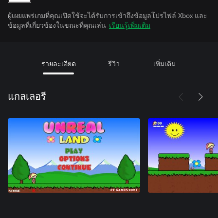
ผู้เผยแพร่เกมที่คุณเปิดใช้จะได้รับการเข้าถึงข้อมูลโปรไฟล์ Xbox และ
ข้อมูลที่เกี่ยวข้องในขณะที่คุณเล่น
เรียนรู้เพิ่มเติม
รายละเอียด
รีวิว
เพิ่มเติม
แกลเลอรี