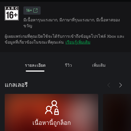
16+
มีเนื้อหารุนแรงมาก, มีภาษาที่รุนแรงมาก, มีเนื้อหาสยอง
ขวัญ
ผู้เผยแพร่เกมที่คุณเปิดใช้จะได้รับการเข้าถึงข้อมูลโปรไฟล์ Xbox และ
ข้อมูลที่เกี่ยวข้องในขณะที่คุณเล่น
เรียนรู้เพิ่มเติม
รายละเอียด
รีวิว
เพิ่มเติม
แกลเลอรี
เนื้อหานี้ถูกล็อก