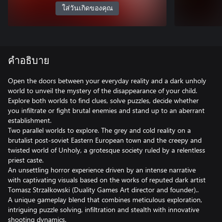
ใส่วันเกิดของคุณ
คำอธิบาย
Open the doors between your everyday reality and a dark unholy
world to unveil the mystery of the disappearance of your child.
Explore both worlds to find clues, solve puzzles, decide whether
you infiltrate or fight brutal enemies and stand up to an aberrant
establishment.
Two parallel worlds to explore. The grey and cold reality on a
brutalist post-soviet Eastern European town and the creepy and
twisted world of Unholy, a grotesque society ruled by a relentless
priest caste.
An unsettling horror experience driven by an intense narrative
with captivating visuals based on the works of reputed dark artist
Tomasz Strzałkowski (Duality Games Art director and founder)..
A unique gameplay blend that combines meticulous exploration,
intriguing puzzle solving, infiltration and stealth with innovative
shooting dynamics.