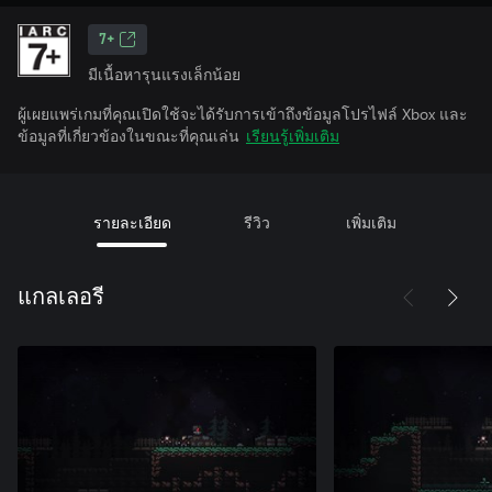
7+
มีเนื้อหารุนแรงเล็กน้อย
ผู้เผยแพร่เกมที่คุณเปิดใช้จะได้รับการเข้าถึงข้อมูลโปรไฟล์ Xbox และ
ข้อมูลที่เกี่ยวข้องในขณะที่คุณเล่น
เรียนรู้เพิ่มเติม
รายละเอียด
รีวิว
เพิ่มเติม
แกลเลอรี