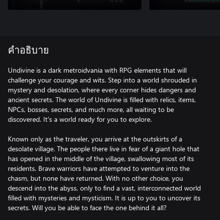
คำอธิบาย
Undivine is a dark metroidvania with RPG elements that will
challenge your courage and wits. Step into a world shrouded in
mystery and desolation, where every corner hides dangers and
ancient secrets. The world of Undivine is filled with relics, items,
NPCs, bosses, secrets, and much more, all waiting to be
discovered. It's a world ready for you to explore.
Known only as the traveler, you arrive at the outskirts of a
desolate village. The people there live in fear of a giant hole that
has opened in the middle of the village, swallowing most of its
residents. Brave warriors have attempted to venture into the
chasm, but none have returned. With no other choice, you
descend into the abyss, only to find a vast, interconnected world
filled with mysteries and mysticism. It is up to you to uncover its
secrets. Will you be able to face the one behind it all?