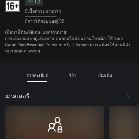
16+
มีเนื้อหารุนแรงมาก
มีการโต้ตอบของผู้ใช้
เนื้อหานี้ต้องใช้เกม (แยกจำหน่าย)
การเล่นเกมแบบผู้เล่นหลายคนออนไลน์บนคอนโซลต้องใช้ Xbox
Game Pass Essential, Premium หรือ Ultimate (การสมัครใช้งานมีจํา
หน่ายแยกต่างหาก)
รายละเอียด
รีวิว
เพิ่มเติม
แกลเลอรี