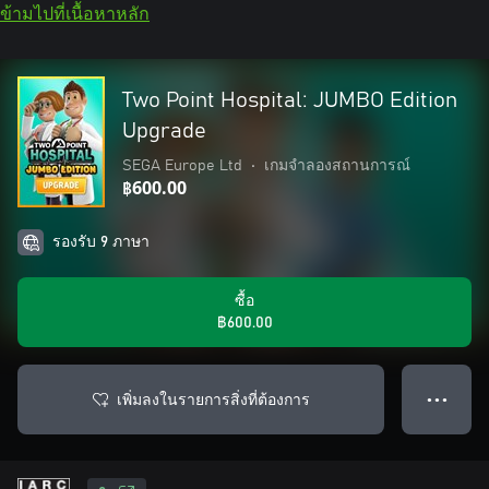
ข้ามไปที่เนื้อหาหลัก
Two Point Hospital: JUMBO Edition
Upgrade
SEGA Europe Ltd
•
เกมจำลองสถานการณ์
฿600.00
รองรับ 9 ภาษา
ซื้อ
฿600.00
เพิ่มลงในรายการสิ่งที่ต้องการ
● ● ●