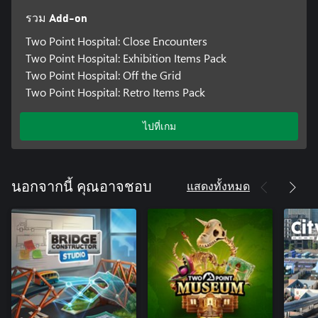
รวม Add-on
Two Point Hospital: Close Encounters
Two Point Hospital: Exhibition Items Pack
Two Point Hospital: Off the Grid
Two Point Hospital: Retro Items Pack
ไปที่เกม
แสดงทั้งหมด
นอกจากนี้ คุณอาจชอบ