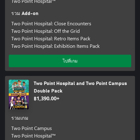
Two Point Hospital™
รวม Add-on
Two Point Hospital: Close Encounters
Two Point Hospital: Off the Grid
Two Point Hospital: Retro Items Pack
Two Point Hospital: Exhibition Items Pack
ไปที่เกม
Two Point Hospital and Two Point Campus
Double Pack
฿1,390.00+
รวมเกม
Two Point Campus
Two Point Hospital™