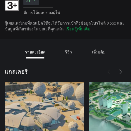
3+
มีการโต้ตอบของผู้ใช้
ผู้เผยแพร่เกมที่คุณเปิดใช้จะได้รับการเข้าถึงข้อมูลโปรไฟล์ Xbox และ
ข้อมูลที่เกี่ยวข้องในขณะที่คุณเล่น
เรียนรู้เพิ่มเติม
รายละเอียด
รีวิว
เพิ่มเติม
แกลเลอรี