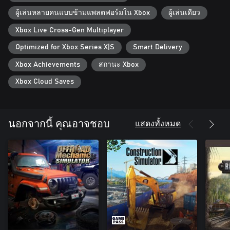
ผู้เล่นหลายคนแบบข้ามแพลตฟอร์มใน Xbox
ผู้เล่นเดียว
Xbox Live Cross-Gen Multiplayer
Optimized for Xbox Series X|S
Smart Delivery
Xbox Achievements
สถานะ Xbox
Xbox Cloud Saves
แสดงทั้งหมด
นอกจากนี้ คุณอาจชอบ