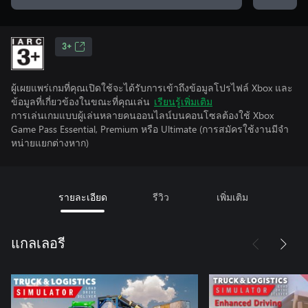
3+
ผู้เผยแพร่เกมที่คุณเปิดใช้จะได้รับการเข้าถึงข้อมูลโปรไฟล์ Xbox และ
ข้อมูลที่เกี่ยวข้องในขณะที่คุณเล่น
เรียนรู้เพิ่มเติม
การเล่นเกมแบบผู้เล่นหลายคนออนไลน์บนคอนโซลต้องใช้ Xbox
Game Pass Essential, Premium หรือ Ultimate (การสมัครใช้งานมีจํา
หน่ายแยกต่างหาก)
รายละเอียด
รีวิว
เพิ่มเติม
แกลเลอรี