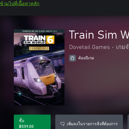
ข้ามไปที่เนื้อหาหลัก
Train Sim 
Dovetail Games
•
เกมจ
ต้องมีเกม
ซื้อ
เพิ่มลงในรายการสิ่งที่ต้องการ
฿559.00