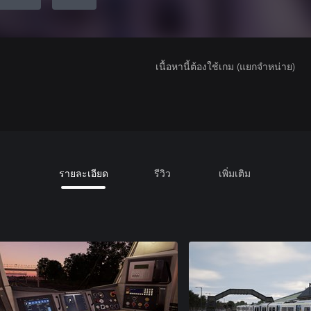
เนื้อหานี้ต้องใช้เกม (แยกจำหน่าย)
รายละเอียด
รีวิว
เพิ่มเติม