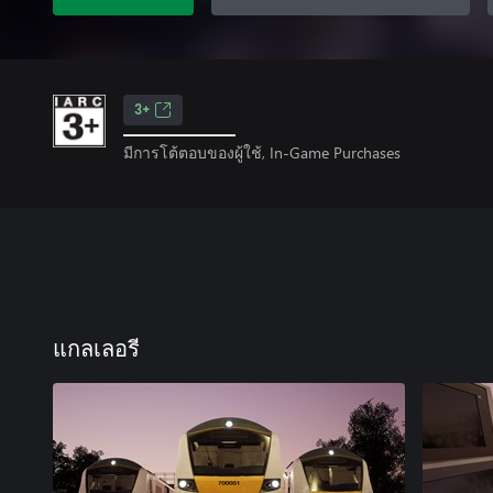
3+
มีการโต้ตอบของผู้ใช้, In-Game Purchases
แกลเลอรี