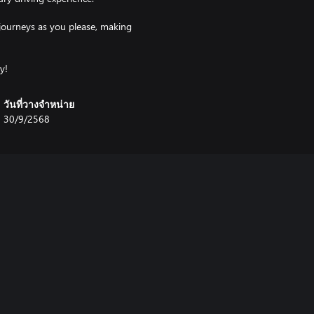
journeys as you please, making
y!
วันที่วางจำหน่าย
30/9/2568