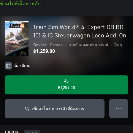
ข้ามไปที่เนื้อหาหลัก
Train Sim World® 4: Expert DB BR
101 & IC Steuerwagen Loco Add-On
Dovetail Games
•
เกมจำลองสถานการณ์
•
อื่นๆ
฿1,259.00
ต้องมีเกม
ซื้อ
฿1,259.00
เพิ่มลงในรายการสิ่งที่ต้องการ
● ● ●