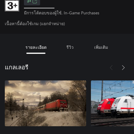
3+
มีการโต้ตอบของผู้ใช้, In-Game Purchases
เนื้อหานี้ต้องใช้เกม (แยกจำหน่าย)
รายละเอียด
รีวิว
เพิ่มเติม
แกลเลอรี