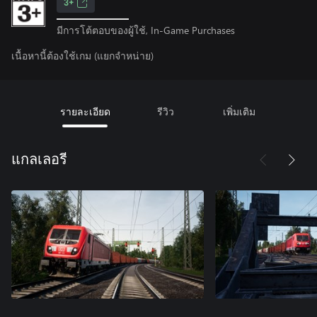
3+
มีการโต้ตอบของผู้ใช้, In-Game Purchases
เนื้อหานี้ต้องใช้เกม (แยกจำหน่าย)
รายละเอียด
รีวิว
เพิ่มเติม
แกลเลอรี