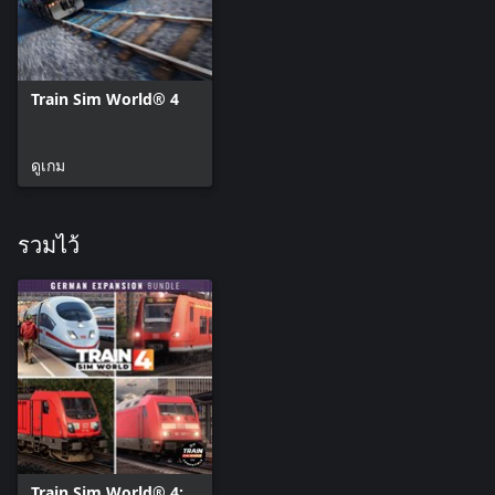
Train Sim World® 4
ดูเกม
รวมไว้
Train Sim World® 4: