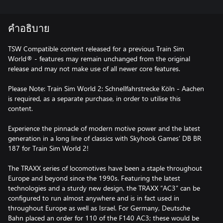
คำอธิบาย
TSW Compatible content released for a previous Train Sim
World® - features may remain unchanged from the original
release and may not make use of all newer core features.
Please Note: Train Sim World 2: Schnellfahrstrecke Köln - Aachen
is required, as a separate purchase, in order to utilise this
content.
Experience the pinnacle of modern motive power and the latest
generation in a long line of classics with Skyhook Games’ DB BR
187 for Train Sim World 2!
The TRAXX series of locomotives have been a staple throughout
Europe and beyond since the 1990s. Featuring the latest
technologies and a sturdy new design, the TRAXX “AC3” can be
configured to run almost anywhere and is in fact used in
throughout Europe as well as Israel. For Germany, Deutsche
Bahn placed an order for 110 of the F140 AC3; these would be