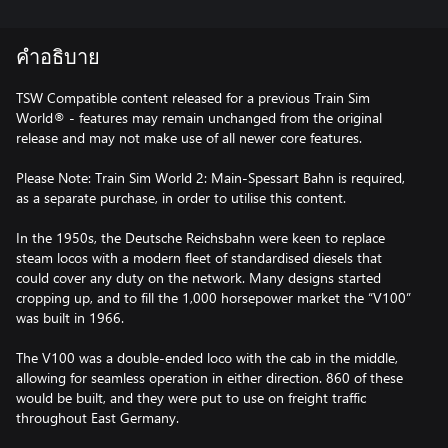
คำอธิบาย
TSW Compatible content released for a previous Train Sim
World® - features may remain unchanged from the original
release and may not make use of all newer core features.
Please Note: Train Sim World 2: Main-Spessart Bahn is required,
as a separate purchase, in order to utilise this content.
In the 1950s, the Deutsche Reichsbahn were keen to replace
steam locos with a modern fleet of standardised diesels that
could cover any duty on the network. Many designs started
cropping up, and to fill the 1,000 horsepower market the “V100”
was built in 1966.
The V100 was a double-ended loco with the cab in the middle,
allowing for seamless operation in either direction. 860 of these
would be built, and they were put to use on freight traffic
throughout East Germany.