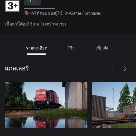
3+
มีการโต้ตอบของผู้ใช้, In-Game Purchases
เนื้อหานี้ต้องใช้เกม (แยกจำหน่าย)
รายละเอียด
รีวิว
เพิ่มเติม
แกลเลอรี