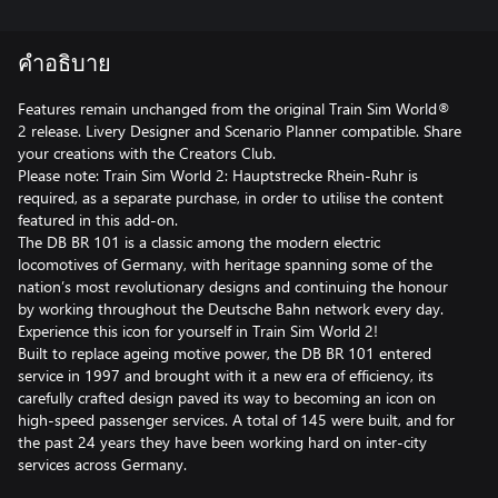
คำอธิบาย
Features remain unchanged from the original Train Sim World®
2 release. Livery Designer and Scenario Planner compatible. Share
your creations with the Creators Club.
Please note: Train Sim World 2: Hauptstrecke Rhein-Ruhr is
required, as a separate purchase, in order to utilise the content
featured in this add-on.
The DB BR 101 is a classic among the modern electric
locomotives of Germany, with heritage spanning some of the
nation’s most revolutionary designs and continuing the honour
by working throughout the Deutsche Bahn network every day.
Experience this icon for yourself in Train Sim World 2!
Built to replace ageing motive power, the DB BR 101 entered
service in 1997 and brought with it a new era of efficiency, its
carefully crafted design paved its way to becoming an icon on
high-speed passenger services. A total of 145 were built, and for
the past 24 years they have been working hard on inter-city