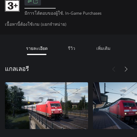
3+
มีการโต้ตอบของผู้ใช้, In-Game Purchases
เนื้อหานี้ต้องใช้เกม (แยกจำหน่าย)
รายละเอียด
รีวิว
เพิ่มเติม
แกลเลอรี