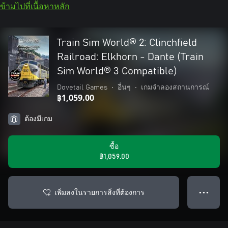
ข้ามไปที่เนื้อหาหลัก
Train Sim World® 2: Clinchfield
Railroad: Elkhorn - Dante (Train
Sim World® 3 Compatible)
Dovetail Games
•
อื่นๆ
•
เกมจำลองสถานการณ์
฿1,059.00
ต้องมีเกม
ซื้อ
฿1,059.00
เพิ่มลงในรายการสิ่งที่ต้องการ
● ● ●