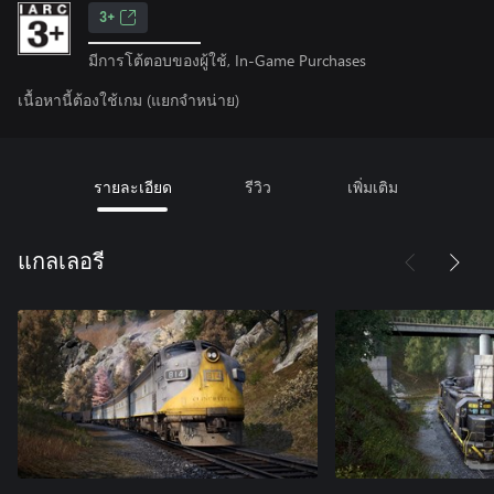
3+
มีการโต้ตอบของผู้ใช้, In-Game Purchases
เนื้อหานี้ต้องใช้เกม (แยกจำหน่าย)
รายละเอียด
รีวิว
เพิ่มเติม
แกลเลอรี