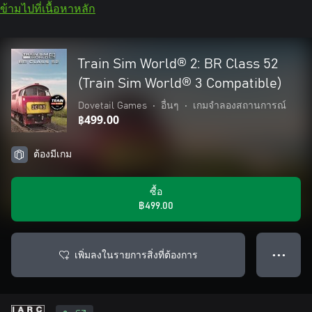
ข้ามไปที่เนื้อหาหลัก
Train Sim World® 2: BR Class 52
(Train Sim World® 3 Compatible)
Dovetail Games
•
อื่นๆ
•
เกมจำลองสถานการณ์
฿499.00
ต้องมีเกม
ซื้อ
฿499.00
เพิ่มลงในรายการสิ่งที่ต้องการ
● ● ●