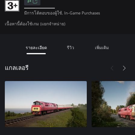
3+
มีการโต้ตอบของผู้ใช้, In-Game Purchases
เนื้อหานี้ต้องใช้เกม (แยกจำหน่าย)
รายละเอียด
รีวิว
เพิ่มเติม
แกลเลอรี