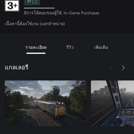
3+
มีการโต้ตอบของผู้ใช้, In-Game Purchases
เนื้อหานี้ต้องใช้เกม (แยกจำหน่าย)
รายละเอียด
รีวิว
เพิ่มเติม
แกลเลอรี