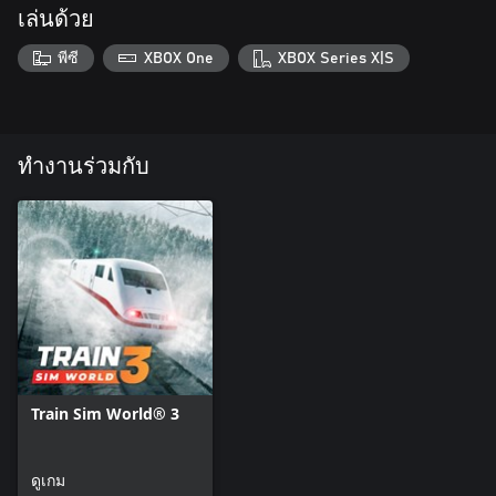
เล่นด้วย
พีซี
XBOX One
XBOX Series X|S
ทำงานร่วมกับ
Train Sim World® 3
ดูเกม