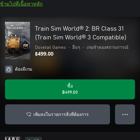
ข้ามไปที่เนื้อหาหลัก
Train Sim World® 2: BR Class 31
(Train Sim World® 3 Compatible)
Dovetail Games
•
อื่นๆ
•
เกมจำลองสถานการณ์
฿499.00
ต้องมีเกม
ซื้อ
฿499.00
เพิ่มลงในรายการสิ่งที่ต้องการ
● ● ●