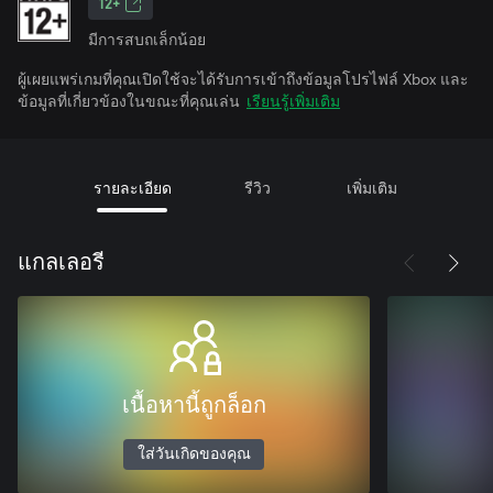
12+
มีการสบถเล็กน้อย
ผู้เผยแพร่เกมที่คุณเปิดใช้จะได้รับการเข้าถึงข้อมูลโปรไฟล์ Xbox และ
ข้อมูลที่เกี่ยวข้องในขณะที่คุณเล่น
เรียนรู้เพิ่มเติม
รายละเอียด
รีวิว
เพิ่มเติม
แกลเลอรี
เนื้อหานี้ถูกล็อก
ใส่วันเกิดของคุณ