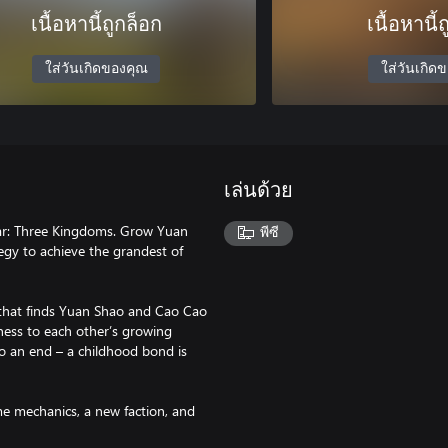
เนื้อหานี้ถูกล็อก
เนื้อหานี้
ใส่วันเกิดของคุณ
ใส่วันเกิด
เล่นด้วย
War: Three Kingdoms. Grow Yuan
พีซี
egy to achieve the grandest of
 that finds Yuan Shao and Cao Cao
tness to each other’s growing
o an end – a childhood bond is
me mechanics, a new faction, and