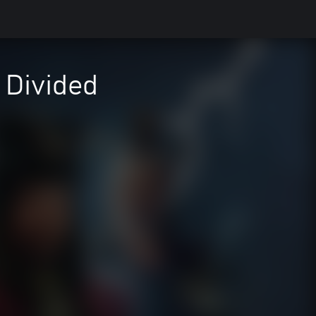
 Divided