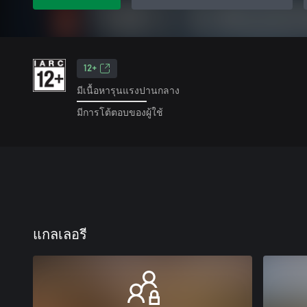
12+
มีเนื้อหารุนแรงปานกลาง
มีการโต้ตอบของผู้ใช้
แกลเลอรี