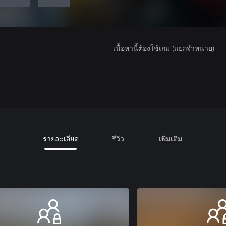
เนื้อหานี้ต้องใช้เกม (แยกจำหน่าย)
รายละเอียด
รีวิว
เพิ่มเติม