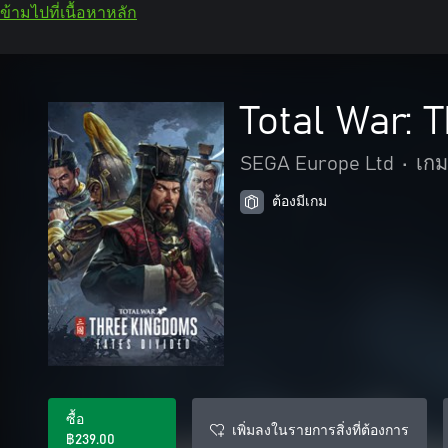
ข้ามไปที่เนื้อหาหลัก
Total War:
SEGA Europe Ltd
•
เก
ต้องมีเกม
ซื้อ
เพิ่มลงในรายการสิ่งที่ต้องการ
฿239.00