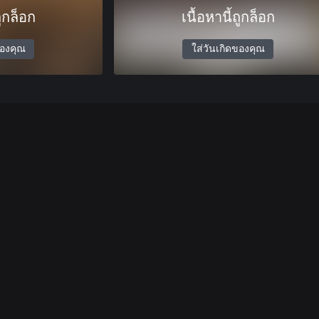
ถูกล็อก
เนื้อหานี้ถูกล็อก
ของคุณ
ใส่วันเกิดของคุณ