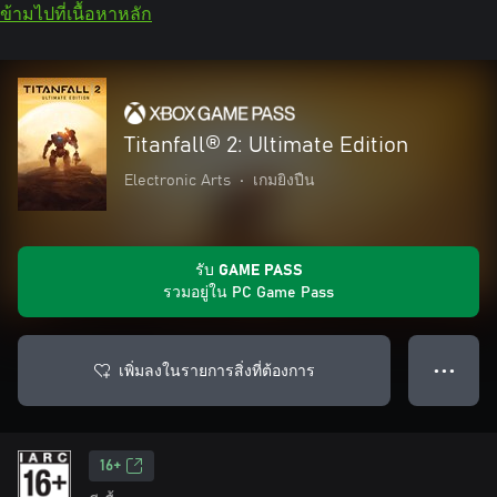
ข้ามไปที่เนื้อหาหลัก
Titanfall® 2: Ultimate Edition
Electronic Arts
•
เกมยิงปืน
รับ GAME PASS
รวมอยู่ใน PC Game Pass
เพิ่มลงในรายการสิ่งที่ต้องการ
● ● ●
16+