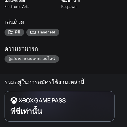
เผยแพร่โดย
พัฒนาโดย
Electronic Arts
Respawn
เล่นด้วย
พีซี
Handheld
ความสามารถ
ผู้เล่นหลายคนแบบออนไลน์
รวมอยู่ในการสมัครใช้งานเหล่านี้
พีซีเท่านั้น