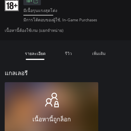
18+
มีเนื้อรุนแรงสุดโต่ง
มีการโต้ตอบของผู้ใช้, In-Game Purchases
เนื้อหานี้ต้องใช้เกม (แยกจำหน่าย)
รายละเอียด
รีวิว
เพิ่มเติม
แกลเลอรี
เนื้อหานี้ถูกล็อก