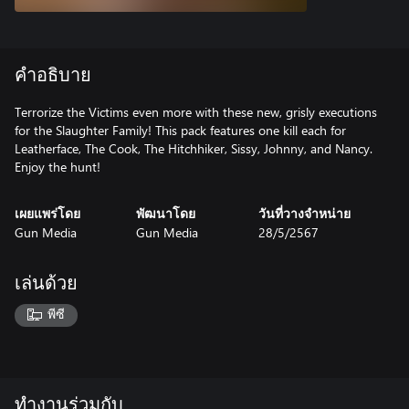
คำอธิบาย
Terrorize the Victims even more with these new, grisly executions
for the Slaughter Family! This pack features one kill each for
Leatherface, The Cook, The Hitchhiker, Sissy, Johnny, and Nancy.
Enjoy the hunt!
เผยแพร่โดย
พัฒนาโดย
วันที่วางจำหน่าย
Gun Media
Gun Media
28/5/2567
เล่นด้วย
พีซี
ทำงานร่วมกับ