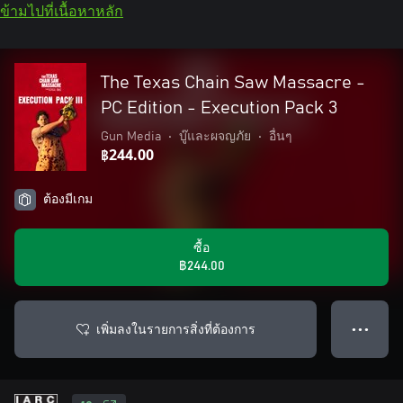
ข้ามไปที่เนื้อหาหลัก
The Texas Chain Saw Massacre -
PC Edition - Execution Pack 3
Gun Media
•
บู๊และผจญภัย
•
อื่นๆ
฿244.00
ต้องมีเกม
ซื้อ
฿244.00
เพิ่มลงในรายการสิ่งที่ต้องการ
● ● ●