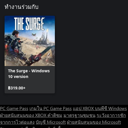
ทำงานร่วมกับ
The Surge - Windows
10 version
฿319.00+
PC Game Pass
เกมใน PC Game Pass
แอป XBOX บนพีซี Windows
ฝ่ายสนับสนุนของ XBOX
คำติชม
มาตรฐานชุมชน
ระวังอาการชัก
จากการไวต่อแสง
บัญชี Microsoft
ฝ่ายสนับสนุนของ Microsoft