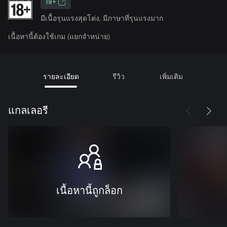
18+
มีเนื้อรุนแรงสุดโต่ง, มีภาษาที่รุนแรงมาก
เนื้อหานี้ต้องใช้เกม (แยกจำหน่าย)
รายละเอียด
รีวิว
เพิ่มเติม
แกลเลอรี
เนื้อหานี้ถูกล็อก