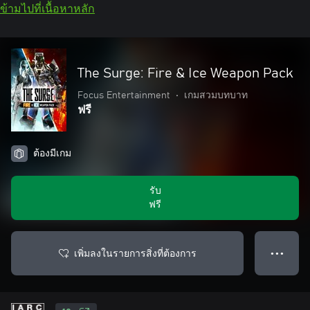
ข้ามไปที่เนื้อหาหลัก
The Surge: Fire & Ice Weapon Pack
Focus Entertainment
•
เกมสวมบทบาท
ฟรี
ต้องมีเกม
รับ
ฟรี
เพิ่มลงในรายการสิ่งที่ต้องการ
● ● ●