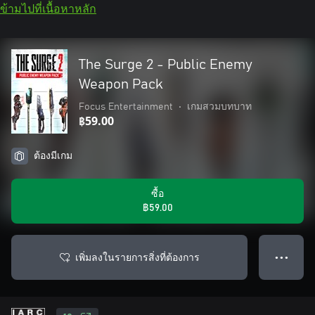
ข้ามไปที่เนื้อหาหลัก
The Surge 2 - Public Enemy
Weapon Pack
Focus Entertainment
•
เกมสวมบทบาท
฿59.00
ต้องมีเกม
ซื้อ
฿59.00
เพิ่มลงในรายการสิ่งที่ต้องการ
● ● ●