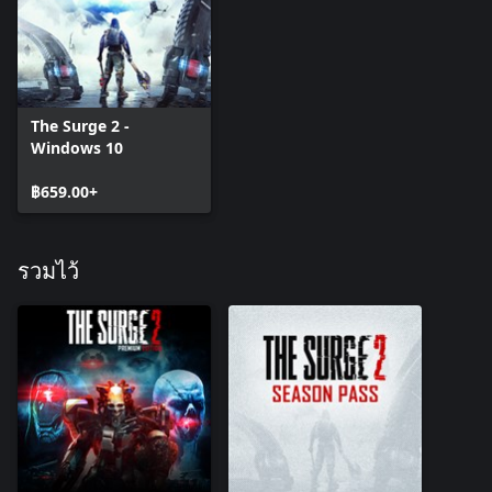
The Surge 2 -
Windows 10
฿659.00+
รวมไว้