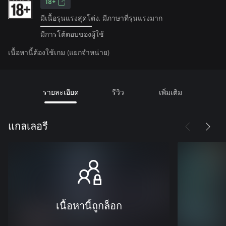
18+
มีเนื้อรุนแรงสุดโต่ง, มีภาษาที่รุนแรงมาก
มีการโต้ตอบของผู้ใช้
เนื้อหานี้ต้องใช้เกม (แยกจำหน่าย)
รายละเอียด
รีวิว
เพิ่มเติม
แกลเลอรี
เนื้อหานี้ถูกล็อก