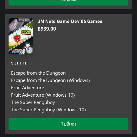
JM Neto Game Dev 06 Games
฿939.00
รวมเกม
Escape from the Dungeon
Escape from the Dungeon (Windows)
Fruit Adventure
Fruit Adventure (Windows 10)
The Super Penguboy
The Super Penguboy (Windows 10)
ไปที่เกม