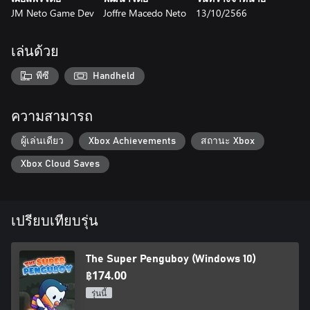
JM Neto Game Dev
Joffre Macedo Neto
13/10/2566
เล่นด้วย
พีซี
Handheld
ความสามารถ
ผู้เล่นเดียว
Xbox Achievements
สถานะ Xbox
Xbox Cloud Saves
เปรียบเทียบรุ่น
The Super Penguboy (Windows 10)
฿174.00
รุ่นนี้