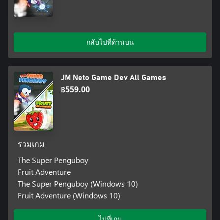
กลับไปที่ด้านบน
JM Neto Game Dev All Games
฿559.00
รวมเกม
The Super Penguboy
Fruit Adventure
The Super Penguboy (Windows 10)
Fruit Adventure (Windows 10)
ไปที่เกม