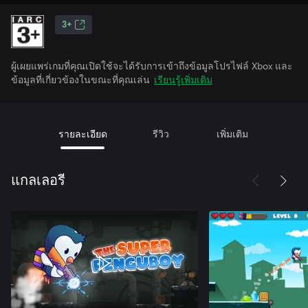
3+
ผู้เผยแพร่เกมที่คุณเปิดใช้จะได้รับการเข้าถึงข้อมูลโปรไฟล์ Xbox และ
ข้อมูลที่เกี่ยวข้องในขณะที่คุณเล่น
เรียนรู้เพิ่มเติม
รายละเอียด
รีวิว
เพิ่มเติม
แกลเลอรี