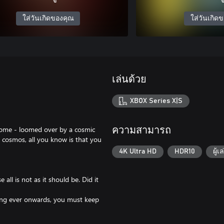
ใส่วันเกิดของคุณ
ใส่วันเกิด
เล่นด้วย
XBOX Series X|S
rn home - loomed over by a cosmic
ความสามารถ
 cosmos, all you know is that you
4K Ultra HD
HDR10
ผู้เ
all is not as it should be. Did it
ing ever onwards, you must keep