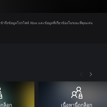
รเข้าถึงข้อมูลโปรไฟล์ Xbox และข้อมูลที่เกี่ยวข้องในขณะที่คุณเล่น
ถูกล็อก
เนื้อหานี้ถูกล็อก