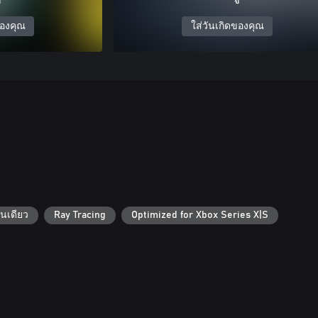
ของคุณ
ใส่วันเกิดของคุณ
ล่นเดียว
Ray Tracing
Optimized for Xbox Series X|S