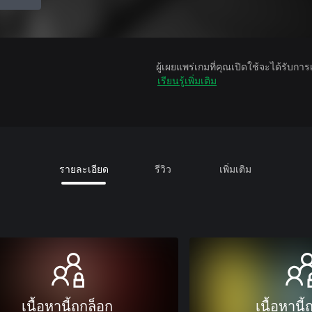
ผู้เผยแพร่เกมที่คุณเปิดใช้จะได้รับกา
เรียนรู้เพิ่มเติม
รายละเอียด
รีวิว
เพิ่มเติม
เนื้อหานี้ถูกล็อก
เนื้อหานี้