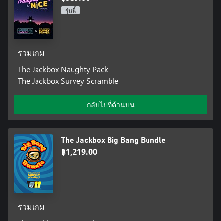
รุ่นนี้
รวมเกม
The Jackbox Naughty Pack
The Jackbox Survey Scramble
กลับไปที่ด้านบน
The Jackbox Big Bang Bundle
฿1,219.00
รวมเกม