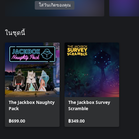
ใส่วันเกิดของคุณ
ในชุดนี้
The Jackbox Naughty
The Jackbox Survey
Pack
Scramble
฿699.00
฿349.00