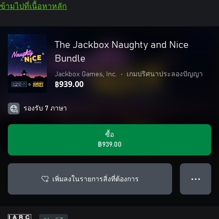
ข้ามไปที่เนื้อหาหลัก
The Jackbox Naughty and Nice
Bundle
Jackbox Games, Inc.
•
เกมปริศนาประลองปัญญา
฿939.00
รองรับ 7 ภาษา
ซื้อ
฿939.00
เพิ่มลงในรายการสิ่งที่ต้องการ
● ● ●