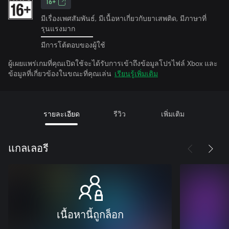
16+
มีเรื่องเพศสัมพันธ์, มีเนื้อหาเกี่ยวกับยาเสพติด, มีภาษาที่
รุนแรงมาก
มีการโต้ตอบของผู้ใช้
ผู้เผยแพร่เกมที่คุณเปิดใช้จะได้รับการเข้าถึงข้อมูลโปรไฟล์ Xbox และ
ข้อมูลที่เกี่ยวข้องในขณะที่คุณเล่น
เรียนรู้เพิ่มเติม
รายละเอียด
รีวิว
เพิ่มเติม
แกลเลอรี
เนื้อหานี้ถูกล็อก