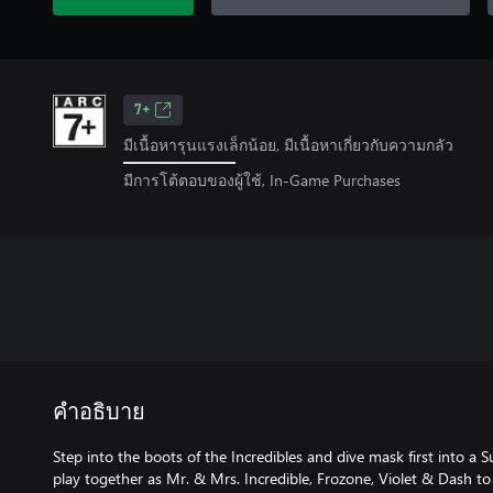
7+
มีเนื้อหารุนแรงเล็กน้อย, มีเนื้อหาเกี่ยวกับความกลัว
มีการโต้ตอบของผู้ใช้, In-Game Purchases
คำอธิบาย
Step into the boots of the Incredibles and dive mask first into a
play together as Mr. & Mrs. Incredible, Frozone, Violet & Dash to