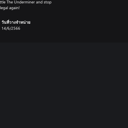
attle The Underminer and stop
legal again!
วันที่วางจำหน่าย
14/6/2566