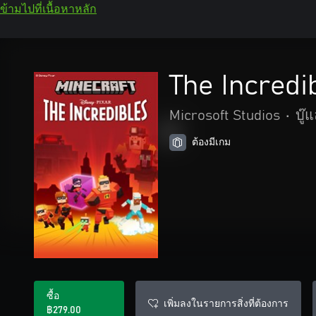
ข้ามไปที่เนื้อหาหลัก
The Incredi
Microsoft Studios
•
บู๊
ต้องมีเกม
ซื้อ
เพิ่มลงในรายการสิ่งที่ต้องการ
฿279.00