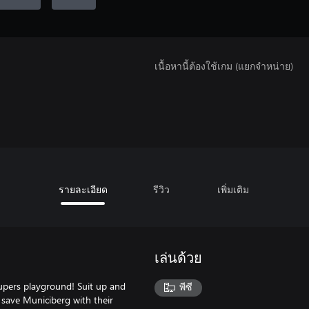
เนื้อหานี้ต้องใช้เกม (แยกจำหน่าย)
รายละเอียด
รีวิว
เพิ่มเติม
เล่นด้วย
 Supers playground! Suit up and
พีซี
 save Municiberg with their