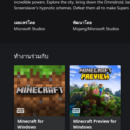
incredible powers. Explore the city, bring down the Omnidroid, b
Screenslaver's hypnotic schemes. Defeat them all to make Supers 
เผยแพร่โดย
พัฒนาโดย
Microsoft Studios
Mojang/Microsoft Studios
ทำงานร่วมกับ
Minecraft for
Minecraft Preview for
Windows
Windows