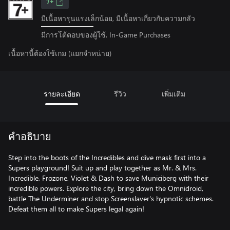
7+
มีเนื้อหารุนแรงเล็กน้อย, มีเนื้อหาเกี่ยวกับความกลัว
มีการโต้ตอบของผู้ใช้, In-Game Purchases
เนื้อหานี้ต้องใช้เกม (แยกจำหน่าย)
รายละเอียด
รีวิว
เพิ่มเติม
คำอธิบาย
Step into the boots of the Incredibles and dive mask first into a
Supers playground! Suit up and play together as Mr. & Mrs.
Incredible, Frozone, Violet & Dash to save Municiberg with their
incredible powers. Explore the city, bring down the Omnidroid,
battle The Underminer and stop Screenslaver's hypnotic schemes.
Defeat them all to make Supers legal again!