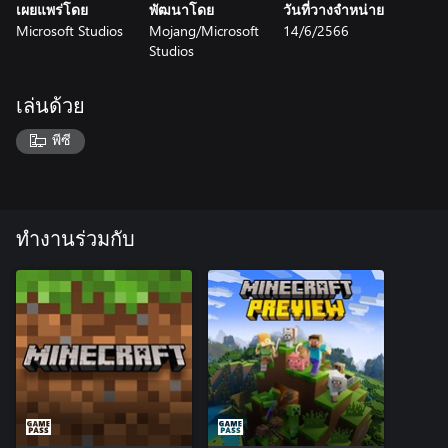
เผยแพร่โดย
พัฒนาโดย
วันที่วางจำหน่าย
Microsoft Studios
Mojang/Microsoft
14/6/2566
Studios
เล่นด้วย
พีซี
ทำงานร่วมกับ