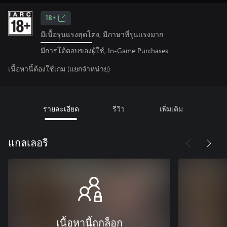
18+
มีเนื้อรุนแรงสุดโต่ง, มีภาษาที่รุนแรงมาก
มีการโต้ตอบของผู้ใช้, In-Game Purchases
เนื้อหานี้ต้องใช้เกม (แยกจำหน่าย)
รายละเอียด
รีวิว
เพิ่มเติม
แกลเลอรี
เนื้อหานี้ถูกล็อก