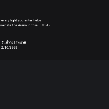
 every fight you enter helps
 dominate the Arena in true PULSAR
วันที่วางจำหน่าย
2/10/2568