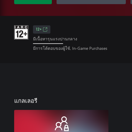
12+
มีเนื้อหารุนแรงปานกลาง
มีการโต้ตอบของผู้ใช้, In-Game Purchases
แกลเลอรี