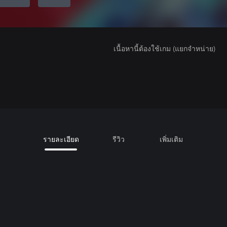
เนื้อหานี้ต้องใช้เกม (แยกจำหน่าย)
รายละเอียด
รีวิว
เพิ่มเติม