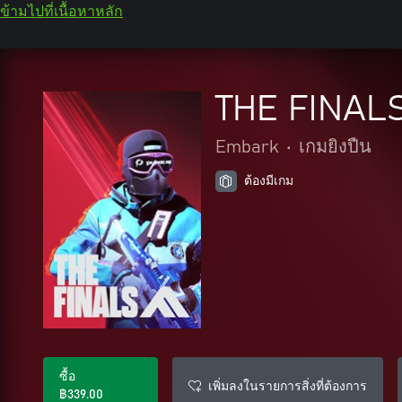
ข้ามไปที่เนื้อหาหลัก
THE FINAL
Embark
•
เกมยิงปืน
ต้องมีเกม
ซื้อ
เพิ่มลงในรายการสิ่งที่ต้องการ
฿339.00