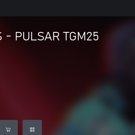
S - PULSAR TGM25