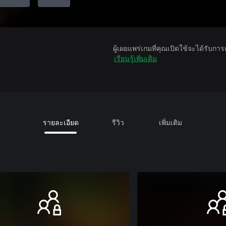
ผู้เผยแพร่เกมที่คุณเปิดใช้จะได้รับกา
เรียนรู้เพิ่มเติม
รายละเอียด
รีวิว
เพิ่มเติม