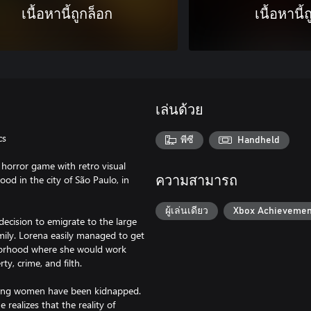
เนื้อหานี้ถูกล็อก
เนื้อหานี้
เล่นด้วย
cs
พีซี
Handheld
 horror game with retro visual
ood in the city of São Paulo, in
ความสามารถ
ผู้เล่นเดียว
Xbox Achievemen
 decision to emigrate to the large
amily. Lorena easily managed to get
hborhood where she would work
y, crime, and filth.
young women have been kidnapped.
realizes that the reality of