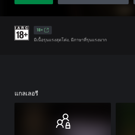
18+
มีเนื้อรุนแรงสุดโต่ง, มีภาษาที่รุนแรงมาก
แกลเลอรี