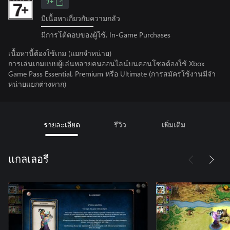
7+
มีเนื้อหาเกี่ยวกับความกลัว
มีการโต้ตอบของผู้ใช้, In-Game Purchases
เนื้อหานี้ต้องใช้เกม (แยกจำหน่าย)
การเล่นเกมแบบผู้เล่นหลายคนออนไลน์บนคอนโซลต้องใช้ Xbox
Game Pass Essential, Premium หรือ Ultimate (การสมัครใช้งานมีจํา
หน่ายแยกต่างหาก)
รายละเอียด
รีวิว
เพิ่มเติม
แกลเลอรี