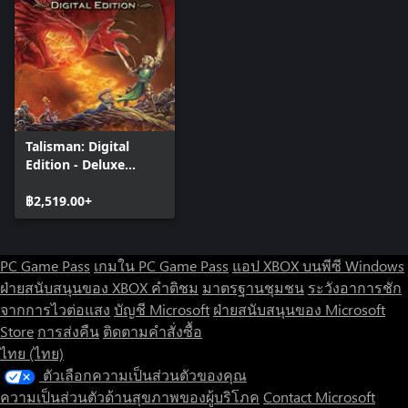
Talisman: Digital
Edition - Deluxe
Edition
฿2,519.00+
PC Game Pass
เกมใน PC Game Pass
แอป XBOX บนพีซี Windows
ฝ่ายสนับสนุนของ XBOX
คำติชม
มาตรฐานชุมชน
ระวังอาการชัก
จากการไวต่อแสง
บัญชี Microsoft
ฝ่ายสนับสนุนของ Microsoft
Store
การส่งคืน
ติดตามคำสั่งซื้อ
ไทย (ไทย)
ตัวเลือกความเป็นส่วนตัวของคุณ
ความเป็นส่วนตัวด้านสุขภาพของผู้บริโภค
Contact Microsoft