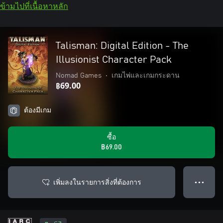
ข้ามไปที่เนื้อหาหลัก
Talisman: Digital Edition - The
Illusionist Character Pack
Nomad Games
•
เกมไพ่และเกมกระดาน
฿69.00
ต้องมีเกม
ซื้อ
฿69.00
เพิ่มลงในรายการสิ่งที่ต้องการ
● ● ●