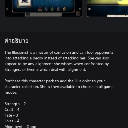
คำอธิบาย
The Illusionist is a master of confusion and can fool opponents
into attacking a decoy instead of attacking her! She can also
appear to be any alignment she wishes when confronted by
Strangers or Events which deal with alignment.
Purchase this character pack to add the Illusionist to your
character collection. She is then available to choose in all game
modes.
Strength - 2
Craft - 4
Fate - 3
Lives - 4
Alignment - Good