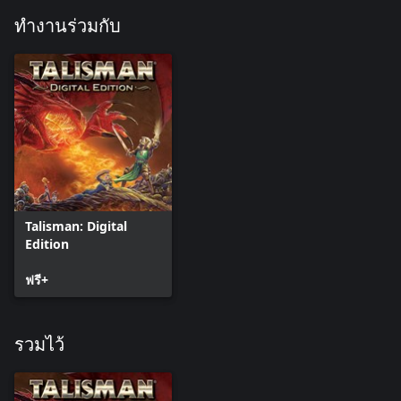
ทำงานร่วมกับ
Talisman: Digital
Edition
ฟรี+
รวมไว้