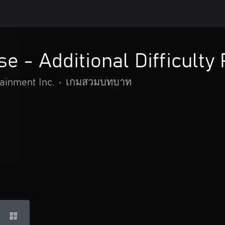
se - Additional Difficulty
inment Inc.
•
เกมสวมบทบาท