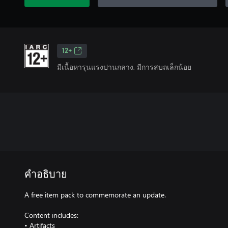
12+
มีเนื้อหารุนแรงปานกลาง, มีการสบถเล็กน้อย
คำอธิบาย
A free item pack to commemorate an update.
Content includes:
• Artifacts