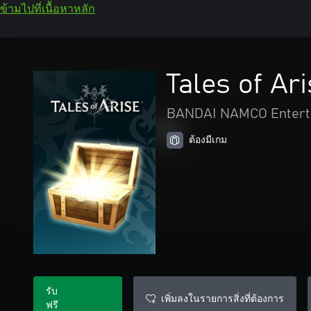
ข้ามไปที่เนื้อหาหลัก
Tales of Ari
BANDAI NAMCO Enterta
ต้องมีเกม
รับ
เพิ่มลงในรายการสิ่งที่ต้องการ
ฟรี