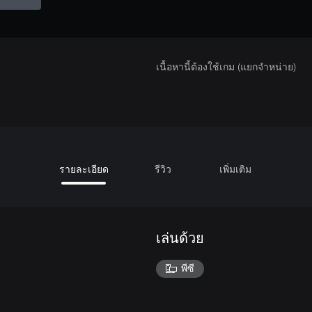
เนื้อหานี้ต้องใช้เกม (แยกจำหน่าย)
รายละเอียด
รีวิว
เพิ่มเติม
เล่นด้วย
พีซี