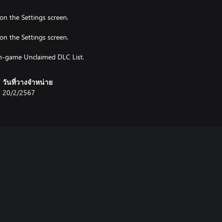
 on the Settings screen.
e on the Settings screen.
e in-game Unclaimed DLC List.
วันที่วางจำหน่าย
20/2/2567