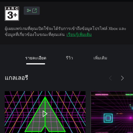
3+
ผู้เผยแพร่เกมที่คุณเปิดใช้จะได้รับการเข้าถึงข้อมูลโปรไฟล์ Xbox และ
ข้อมูลที่เกี่ยวข้องในขณะที่คุณเล่น
เรียนรู้เพิ่มเติม
รายละเอียด
รีวิว
เพิ่มเติม
แกลเลอรี