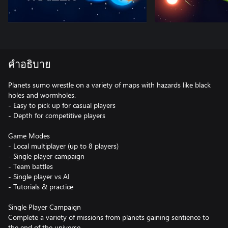
คำอธิบาย
Planets sumo wrestle on a variety of maps with hazards like black
holes and wormholes.
- Easy to pick up for casual players
- Depth for competitive players
Game Modes
- Local multiplayer (up to 8 players)
- Single player campaign
- Team battles
- Single player vs AI
- Tutorials & practice
Single Player Campaign
Complete a variety of missions from planets gaining sentience to
the end of the universe.