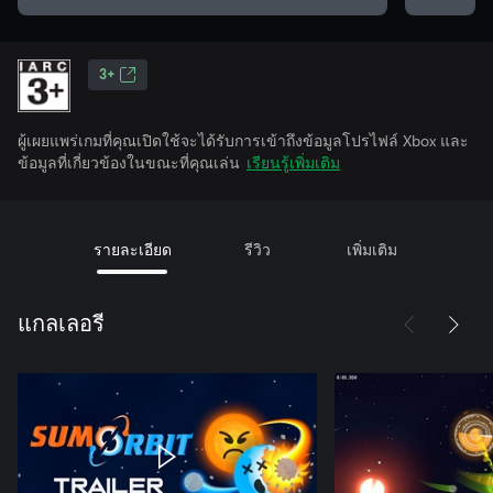
3+
ผู้เผยแพร่เกมที่คุณเปิดใช้จะได้รับการเข้าถึงข้อมูลโปรไฟล์ Xbox และ
ข้อมูลที่เกี่ยวข้องในขณะที่คุณเล่น
เรียนรู้เพิ่มเติม
รายละเอียด
รีวิว
เพิ่มเติม
แกลเลอรี