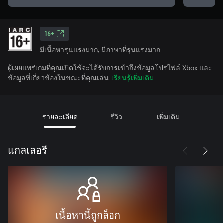
16+
มีเนื้อหารุนแรงมาก, มีภาษาที่รุนแรงมาก
ผู้เผยแพร่เกมที่คุณเปิดใช้จะได้รับการเข้าถึงข้อมูลโปรไฟล์ Xbox และ
ข้อมูลที่เกี่ยวข้องในขณะที่คุณเล่น
เรียนรู้เพิ่มเติม
รายละเอียด
รีวิว
เพิ่มเติม
แกลเลอรี
เนื้อหานี้ถูกล็อก