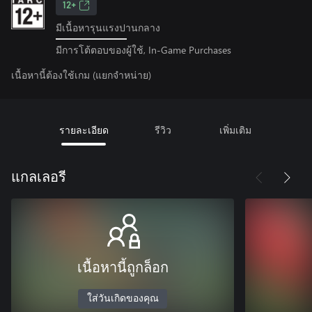
12+
มีเนื้อหารุนแรงปานกลาง
มีการโต้ตอบของผู้ใช้, In-Game Purchases
เนื้อหานี้ต้องใช้เกม (แยกจำหน่าย)
รายละเอียด
รีวิว
เพิ่มเติม
แกลเลอรี
เนื้อหานี้ถูกล็อก
ใส่วันเกิดของคุณ