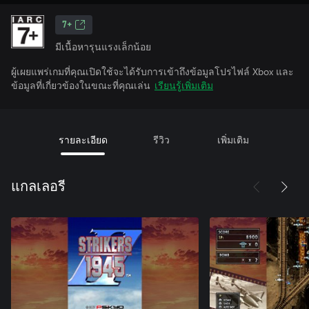
7+
มีเนื้อหารุนแรงเล็กน้อย
ผู้เผยแพร่เกมที่คุณเปิดใช้จะได้รับการเข้าถึงข้อมูลโปรไฟล์ Xbox และ
ข้อมูลที่เกี่ยวข้องในขณะที่คุณเล่น
เรียนรู้เพิ่มเติม
รายละเอียด
รีวิว
เพิ่มเติม
แกลเลอรี