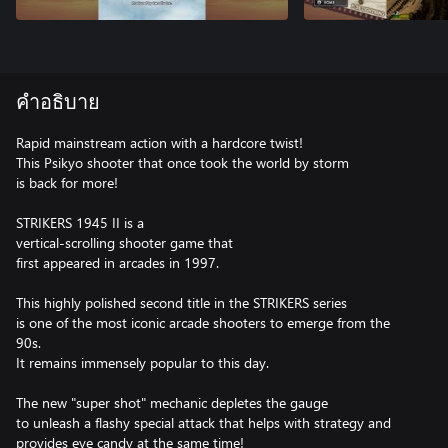
คำอธิบาย
Rapid mainstream action with a hardcore twist!
This Psikyo shooter that once took the world by storm
is back for more!
STRIKERS 1945 II is a
vertical-scrolling shooter game that
first appeared in arcades in 1997.
This highly polished second title in the STRIKERS series
is one of the most iconic arcade shooters to emerge from the
90s.
It remains immensely popular to this day.
The new "super shot" mechanic depletes the gauge
to unleash a flashy special attack that helps with strategy and
provides eye candy at the same time!