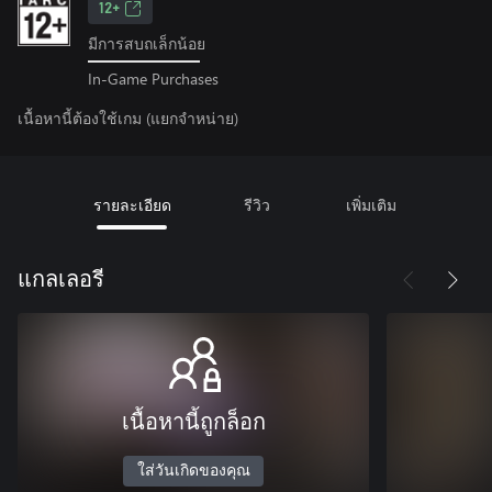
12+
มีการสบถเล็กน้อย
In-Game Purchases
เนื้อหานี้ต้องใช้เกม (แยกจำหน่าย)
รายละเอียด
รีวิว
เพิ่มเติม
แกลเลอรี
เนื้อหานี้ถูกล็อก
ใส่วันเกิดของคุณ