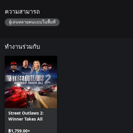
ความสามารถ
ผู้เล่นหลายคนแบบในพื้นที่
ทำงานร่วมกับ
Street Outlaws 2:
Winner Takes All
฿1,759.00+