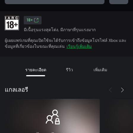
18+
มีเนื้อรุนแรงสุดโต่ง, มีภาษาที่รุนแรงมาก
ผู้เผยแพร่เกมที่คุณเปิดใช้จะได้รับการเข้าถึงข้อมูลโปรไฟล์ Xbox และ
ข้อมูลที่เกี่ยวข้องในขณะที่คุณเล่น
เรียนรู้เพิ่มเติม
รายละเอียด
รีวิว
เพิ่มเติม
แกลเลอรี