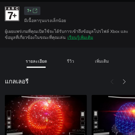
7+
มีเนื้อหารุนแรงเล็กน้อย
ผู้เผยแพร่เกมที่คุณเปิดใช้จะได้รับการเข้าถึงข้อมูลโปรไฟล์ Xbox และ
ข้อมูลที่เกี่ยวข้องในขณะที่คุณเล่น
เรียนรู้เพิ่มเติม
รายละเอียด
รีวิว
เพิ่มเติม
แกลเลอรี