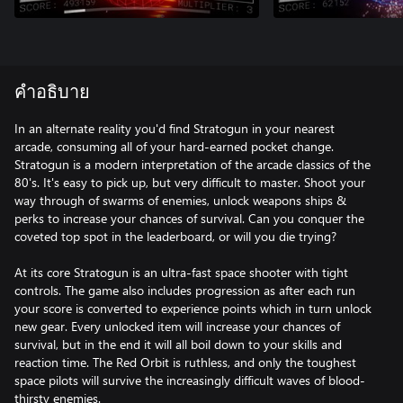
คำอธิบาย
In an alternate reality you'd find Stratogun in your nearest
arcade, consuming all of your hard-earned pocket change.
Stratogun is a modern interpretation of the arcade classics of the
80's. It's easy to pick up, but very difficult to master. Shoot your
way through of swarms of enemies, unlock weapons ships &
perks to increase your chances of survival. Can you conquer the
coveted top spot in the leaderboard, or will you die trying?
At its core Stratogun is an ultra-fast space shooter with tight
controls. The game also includes progression as after each run
your score is converted to experience points which in turn unlock
new gear. Every unlocked item will increase your chances of
survival, but in the end it will all boil down to your skills and
reaction time. The Red Orbit is ruthless, and only the toughest
space pilots will survive the increasingly difficult waves of blood-
thirsty enemies.