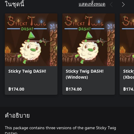
แสดงทั้งหมด
ในชุดนี้
Sticky Twig DASH!
Sticky Twig DASH!
Stic
(Windows)
(Xbox
฿174.00
฿174.00
฿174
คำอธิบาย
This package contains three versions of the game Sticky Twig
DASH!: