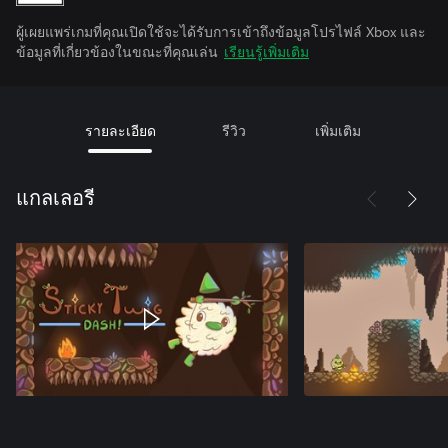
ผู้เผยแพร่เกมที่คุณเปิดใช้จะได้รับการเข้าถึงข้อมูลโปรไฟล์ Xbox และ
ข้อมูลที่เกี่ยวข้องในขณะที่คุณเล่น
เรียนรู้เพิ่มเติม
รายละเอียด
รีวิว
เพิ่มเติม
แกลเลอรี