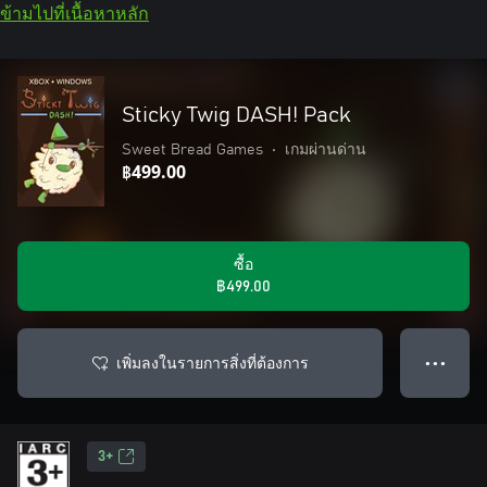
ข้ามไปที่เนื้อหาหลัก
Sticky Twig DASH! Pack
Sweet Bread Games
•
เกมผ่านด่าน
฿499.00
ซื้อ
฿499.00
เพิ่มลงในรายการสิ่งที่ต้องการ
● ● ●
3+