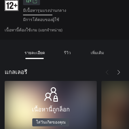
12+
มีเนื้อหารุนแรงปานกลาง
มีการโต้ตอบของผู้ใช้
เนื้อหานี้ต้องใช้เกม (แยกจำหน่าย)
รายละเอียด
รีวิว
เพิ่มเติม
แกลเลอรี
เนื้อหานี้ถูกล็อก
ใส่วันเกิดของคุณ