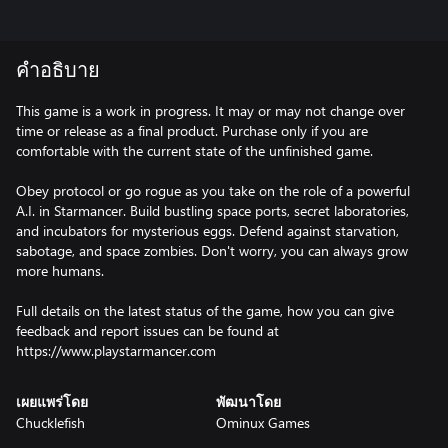
คำอธิบาย
This game is a work in progress. It may or may not change over
time or release as a final product. Purchase only if you are
comfortable with the current state of the unfinished game.
Obey protocol or go rogue as you take on the role of a powerful
A.I. in Starmancer. Build bustling space ports, secret laboratories,
and incubators for mysterious eggs. Defend against starvation,
sabotage, and space zombies. Don't worry, you can always grow
more humans.
Full details on the latest status of the game, how you can give
feedback and report issues can be found at
https://www.playstarmancer.com
เผยแพร่โดย
พัฒนาโดย
Chucklefish
Ominux Games