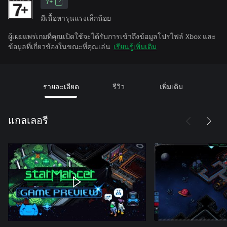
7+
มีเนื้อหารุนแรงเล็กน้อย
ผู้เผยแพร่เกมที่คุณเปิดใช้จะได้รับการเข้าถึงข้อมูลโปรไฟล์ Xbox และ
ข้อมูลที่เกี่ยวข้องในขณะที่คุณเล่น
เรียนรู้เพิ่มเติม
รายละเอียด
รีวิว
เพิ่มเติม
แกลเลอรี