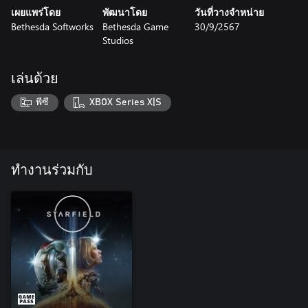
เผยแพร่โดย
พัฒนาโดย
วันที่วางจำหน่าย
Bethesda Softworks
Bethesda Game
30/9/2567
Studios
เล่นด้วย
พีซี
XBOX Series X|S
ทำงานร่วมกับ