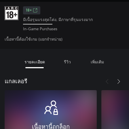
18+
มีเนื้อรุนแรงสุดโต่ง, มีภาษาที่รุนแรงมาก
In-Game Purchases
เนื้อหานี้ต้องใช้เกม (แยกจำหน่าย)
รายละเอียด
รีวิว
เพิ่มเติม
แกลเลอรี
เนื้อหานี้ถูกล็อก