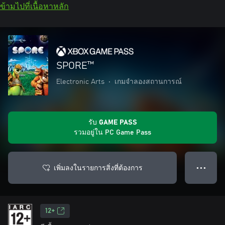
ข้ามไปที่เนื้อหาหลัก
SPORE™
Electronic Arts
•
เกมจำลองสถานการณ์
รับ GAME PASS
รวมอยู่ใน PC Game Pass
เพิ่มลงในรายการสิ่งที่ต้องการ
● ● ●
12+