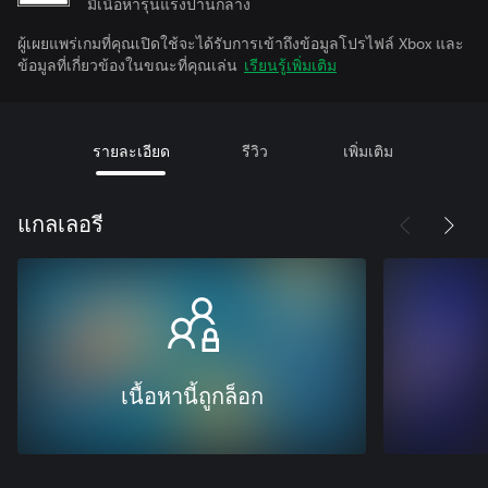
มีเนื้อหารุนแรงปานกลาง
ผู้เผยแพร่เกมที่คุณเปิดใช้จะได้รับการเข้าถึงข้อมูลโปรไฟล์ Xbox และ
ข้อมูลที่เกี่ยวข้องในขณะที่คุณเล่น
เรียนรู้เพิ่มเติม
รายละเอียด
รีวิว
เพิ่มเติม
แกลเลอรี
เนื้อหานี้ถูกล็อก