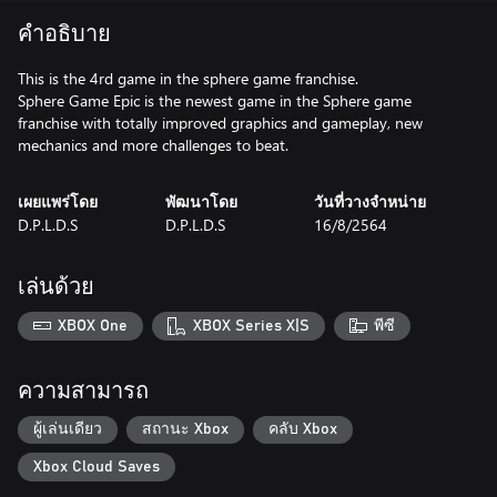
คำอธิบาย
This is the 4rd game in the sphere game franchise.
Sphere Game Epic is the newest game in the Sphere game
franchise with totally improved graphics and gameplay, new
mechanics and more challenges to beat.
เผยแพร่โดย
พัฒนาโดย
วันที่วางจำหน่าย
D.P.L.D.S
D.P.L.D.S
16/8/2564
เล่นด้วย
XBOX One
XBOX Series X|S
พีซี
ความสามารถ
ผู้เล่นเดียว
สถานะ Xbox
คลับ Xbox
Xbox Cloud Saves