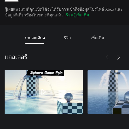
ผู้เผยแพร่เกมที่คุณเปิดใช้จะได้รับการเข้าถึงข้อมูลโปรไฟล์ Xbox และ
ข้อมูลที่เกี่ยวข้องในขณะที่คุณเล่น
เรียนรู้เพิ่มเติม
รายละเอียด
รีวิว
เพิ่มเติม
แกลเลอรี