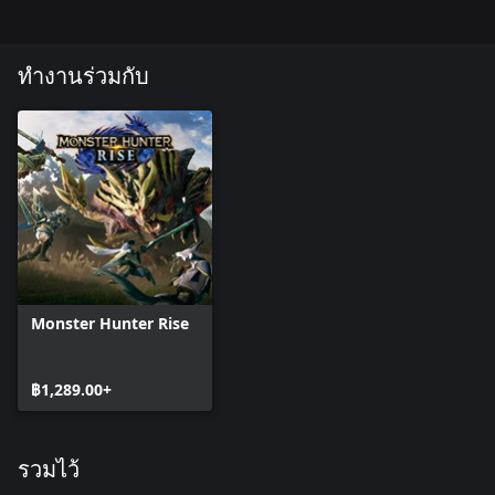
ทำงานร่วมกับ
Monster Hunter Rise
฿1,289.00+
รวมไว้