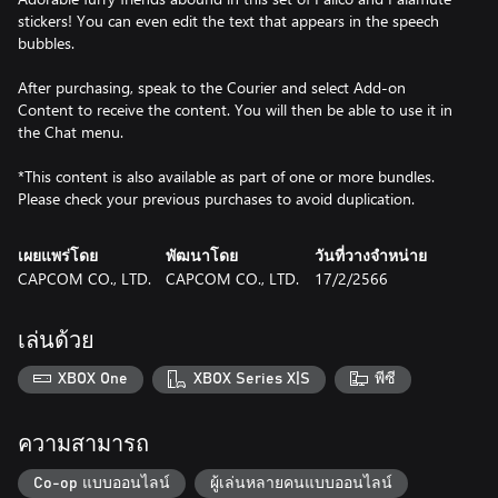
stickers! You can even edit the text that appears in the speech
bubbles.
After purchasing, speak to the Courier and select Add-on
Content to receive the content. You will then be able to use it in
the Chat menu.
*This content is also available as part of one or more bundles.
Please check your previous purchases to avoid duplication.
เผยแพร่โดย
พัฒนาโดย
วันที่วางจำหน่าย
CAPCOM CO., LTD.
CAPCOM CO., LTD.
17/2/2566
เล่นด้วย
XBOX One
XBOX Series X|S
พีซี
ความสามารถ
Co-op แบบออนไลน์
ผู้เล่นหลายคนแบบออนไลน์