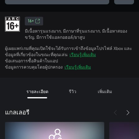
16+
มีเนื้อหารุนแรงมาก, มีภาษาที่รุนแรงมาก, มีเนื้อหาสยอง
ขวัญ, มีการใช้แอลกอฮอล์/ยาสูบ
ผู้เผยแพร่เกมที่คุณเปิดใช้จะได้รับการเข้าถึงข้อมูลโปรไฟล์ Xbox และ
ข้อมูลที่เกี่ยวข้องในขณะที่คุณเล่น
เรียนรู้เพิ่มเติม
ข้อเสนอการซื้อสินค้าในแอป
ข้อมูลการควบคุมโดยผู้ปกครอง
เรียนรู้เพิ่มเติม
รายละเอียด
รีวิว
เพิ่มเติม
แกลเลอรี