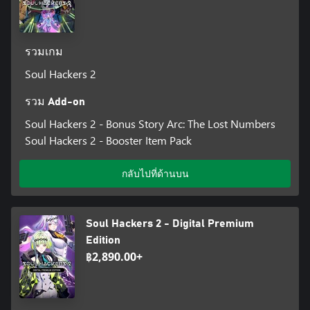
รวมเกม
Soul Hackers 2
รวม Add-on
Soul Hackers 2 - Bonus Story Arc: The Lost Numbers
Soul Hackers 2 - Booster Item Pack
กลับไปที่ด้านบน
Soul Hackers 2 - Digital Premium
Edition
฿2,890.00+