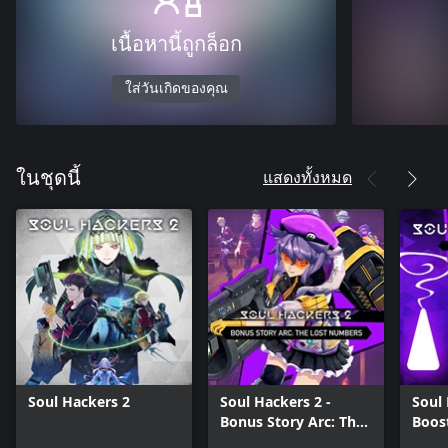
เนื้อหานี้ถูกล็อก
ใส่วันเกิดของคุณ
แสดงทั้งหมด
ในชุดนี้
Soul Hackers 2
Soul Hackers 2 -
Soul 
Bonus Story Arc: The
Boos
Lost Numbers