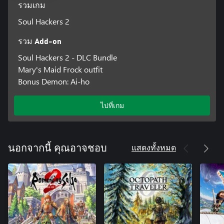
รวมเกม
Soul Hackers 2
รวม Add-on
Soul Hackers 2 - DLC Bundle
Mary's Maid Frock outfit
Bonus Demon: Ai-ho
ไปที่เกม
แสดงทั้งหมด
นอกจากนี้ คุณอาจชอบ