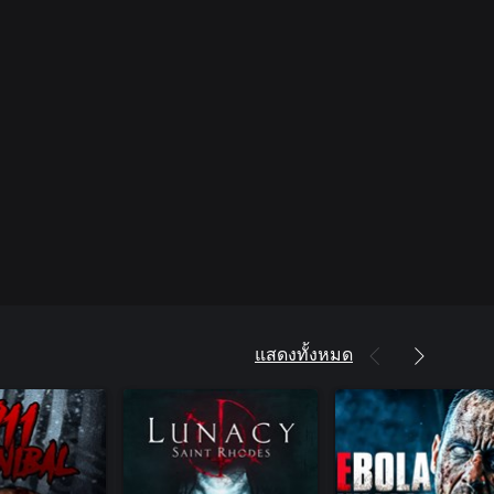
แสดงทั้งหมด