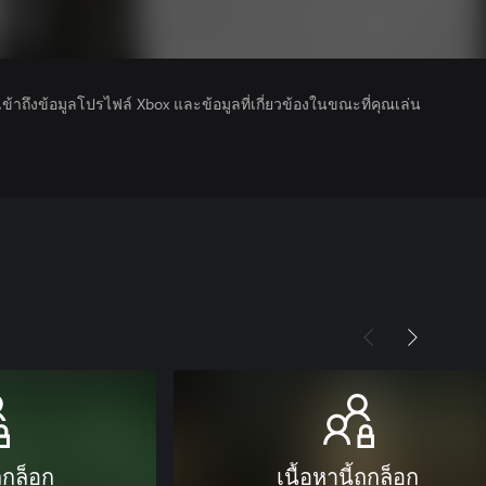
รเข้าถึงข้อมูลโปรไฟล์ Xbox และข้อมูลที่เกี่ยวข้องในขณะที่คุณเล่น
ถูกล็อก
เนื้อหานี้ถูกล็อก