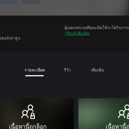
ผู้เผยแพร่เกมที่คุณเปิดใช้จะได้รับกา
เรียนรู้เพิ่มเติม
อฮอล์/ยาสูบ
รายละเอียด
รีวิว
เพิ่มเติม
เนื้อหานี้ถูกล็อก
เนื้อหานี้