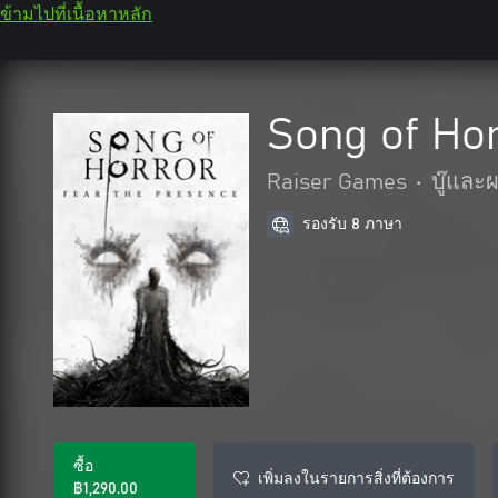
ข้ามไปที่เนื้อหาหลัก
Song of Ho
Raiser Games
•
บู๊และ
รองรับ 8 ภาษา
ซื้อ
เพิ่มลงในรายการสิ่งที่ต้องการ
฿1,290.00