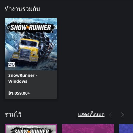
ทำงานร่วมกับ
SnowRunner -
Windows
฿1,059.00+
แสดงทั้งหมด
รวมไว้