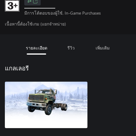
3+
มีการโต้ตอบของผู้ใช้, In-Game Purchases
เนื้อหานี้ต้องใช้เกม (แยกจำหน่าย)
รายละเอียด
รีวิว
เพิ่มเติม
แกลเลอรี