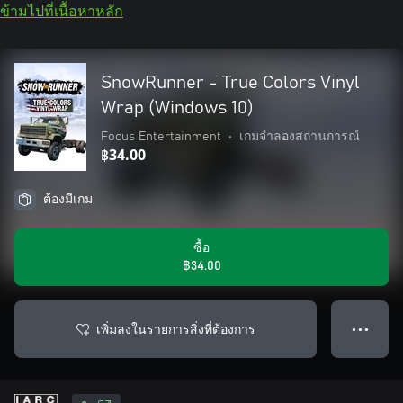
ข้ามไปที่เนื้อหาหลัก
SnowRunner - True Colors Vinyl
Wrap (Windows 10)
Focus Entertainment
•
เกมจำลองสถานการณ์
฿34.00
ต้องมีเกม
ซื้อ
฿34.00
เพิ่มลงในรายการสิ่งที่ต้องการ
● ● ●