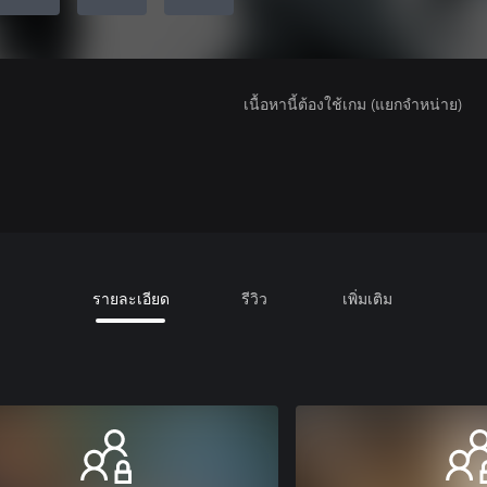
เนื้อหานี้ต้องใช้เกม (แยกจำหน่าย)
รายละเอียด
รีวิว
เพิ่มเติม