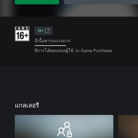
16+
มีเนื้อหารุนแรงมาก
มีการโต้ตอบของผู้ใช้, In-Game Purchases
แกลเลอรี