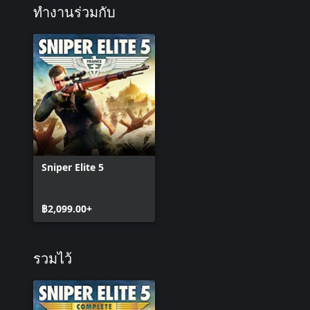
ทำงานร่วมกับ
Sniper Elite 5
฿2,099.00+
รวมไว้